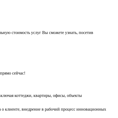
ьную стоимость услуг Вы сможете узнать, посетив
прямо сейчас!
ключая коттеджи, квартиры, офисы, объекты
а о клиенте, внедрение в рабочий процесс инновационных