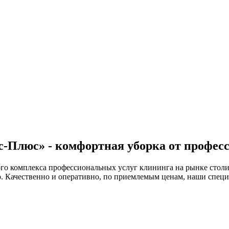
с-Плюс» - комфортная уборка от профес
о комплекса профессиональных услуг клининга на рынке столиц
. Качественно и оперативно, по приемлемым ценам, наши специ