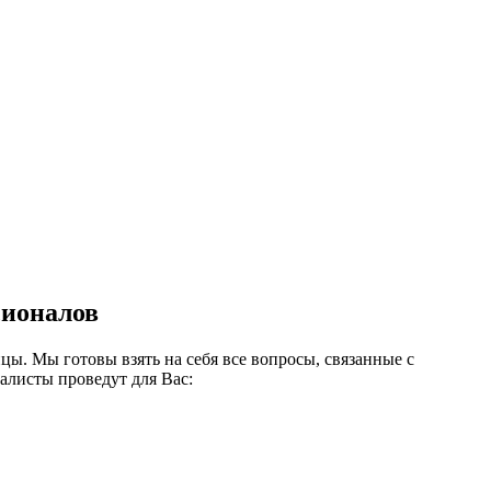
сионалов
ы. Мы готовы взять на себя все вопросы, связанные с
алисты проведут для Вас: