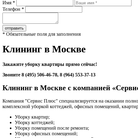
Имя
*
Телефон
*
отправить
*
Обязательные поля для заполнения
Клининг в Москве
Закажите уборку квартиры прямо сейчас!
Звоните
8 (495) 506-46-78
, 8 (964) 553-37-13
Клининг в Москве с компанией «Серви
Компания "Сервис Плюс" специализируется на оказании полног
комплексной уборкой коттеджей, офисных помещений, квартир
Уборку квартир;
Уборку коттеджей;
Уборку помещений после ремонта;
Уборку офисных помещений;