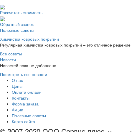
Рассчитать стоимость
Обратный звонок
Полезные советы
Химчистка ковровых покрытий
Регулярная химчистка ковровых покрытий – это отличное решение 
Все советы
Новости
Новостей пока не добавлено
Посмотреть все новости
О нас
Цены
Оплата онлайн
Контакты
Форма заказа
Акции
Полезные советы
Карта сайта
© 2007-2020 ООО Сервис-плюс