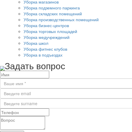
Уборка магазинов
Уборка подземного паркинга
Уборка складских помещений
Уборка производственных помещений
Уборка бизнес-центров
Уборка торговых площадей
Уборка медучреждений
Уборка школ
Уборка фитнес клубов
Уборка в подъездах
Задать вопрос