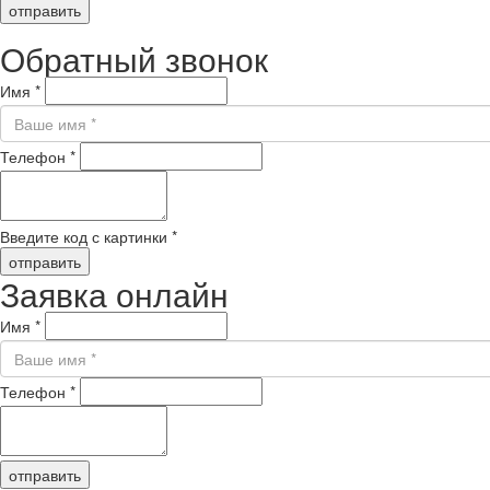
отправить
Обратный звонок
Имя
*
Телефон
*
Введите код с картинки
*
отправить
Заявка онлайн
Имя
*
Телефон
*
отправить