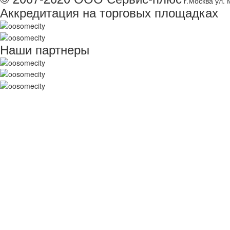
г.Москва ул. 
Аккредитация на торговых площадках
Наши партнеры