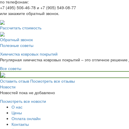
по телефонам:
+7 (495) 506-46-78 и +7 (905) 549-08-77
или закажите обратный звонок.
Рассчитать стоимость
Обратный звонок
Полезные советы
Химчистка ковровых покрытий
Регулярная химчистка ковровых покрытий – это отличное решение 
Все советы
Оставить отзыв
Посмотреть все отзывы
Новости
Новостей пока не добавлено
Посмотреть все новости
О нас
Цены
Оплата онлайн
Контакты