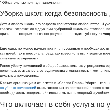
*
Обязательные поля для заполнения
Уборка школ: когда безопасность
Детям любого школьного возраста свойственно любопытство. И уче
классах, встречаться с друзьями в убранной школьной столовой, п
причин, по которым так важно регулярно проводить
уборку помещ
Еще одна, не менее важная причина, говорящая о необходимости
как детей, так и персонала. Ведь, как известно, в пыли водятся 
сильными аллергенами.
Ранее уборку помещений в общеобразовательных учреждениях осу
появилась возможность сотрудничества с клининговыми компаниями
школьных помещениях.
К таким организациям относится и «Сервис-Плюс». Уборка школ –
по уборке помещений
оказываются как на постоянной основе с зак
необходимость генеральной чистки и мытья помещений в учебном
Что включает в себя услуга по