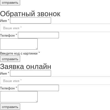
отправить
Обратный звонок
Имя
*
Телефон
*
Введите код с картинки
*
отправить
Заявка онлайн
Имя
*
Телефон
*
отправить