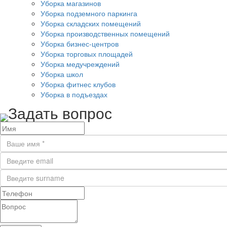
Уборка магазинов
Уборка подземного паркинга
Уборка складских помещений
Уборка производственных помещений
Уборка бизнес-центров
Уборка торговых площадей
Уборка медучреждений
Уборка школ
Уборка фитнес клубов
Уборка в подъездах
Задать вопрос