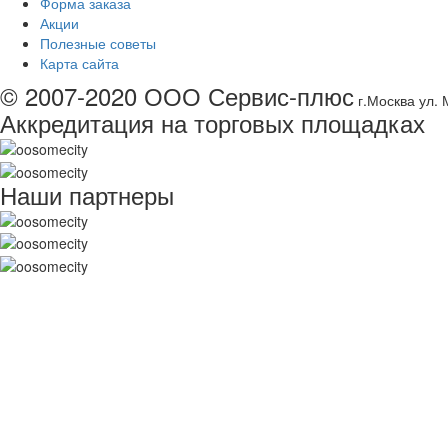
Форма заказа
Акции
Полезные советы
Карта сайта
© 2007-2020 ООО Сервис-плюс
г.Москва ул. 
Аккредитация на торговых площадках
Наши партнеры