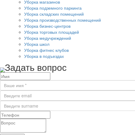
Уборка магазинов
Уборка подземного паркинга
Уборка складских помещений
Уборка производственных помещений
Уборка бизнес-центров
Уборка торговых площадей
Уборка медучреждений
Уборка школ
Уборка фитнес клубов
Уборка в подъездах
Задать вопрос