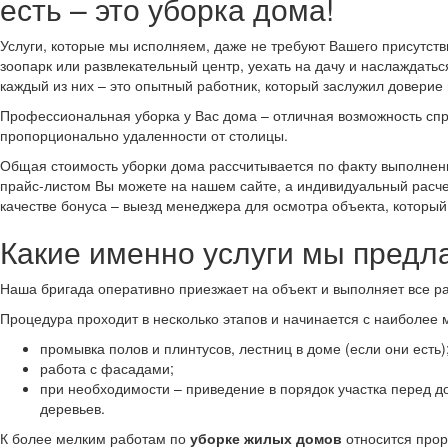
есть – это уборка дома!
Услуги, которые мы исполняем, даже не требуют Вашего присутств
зоопарк или развлекательный центр, уехать на дачу и наслаждат
каждый из них – это опытный работник, который заслужил доверие 
Профессиональная уборка у Вас дома – отличная возможность спр
пропорционально удаленности от столицы.
Общая стоимость уборки дома рассчитывается по факту выполнения
прайс-листом Вы можете на нашем сайте, а индивидуальный расчет
качестве бонуса – выезд менеджера для осмотра объекта, который
Какие именно услуги мы предл
Наша бригада оперативно приезжает на объект и выполняет все ра
Процедура проходит в несколько этапов и начинается с наиболее 
промывка полов и плинтусов, лестниц в доме (если они есть)
работа с фасадами;
при необходимости – приведение в порядок участка перед 
деревьев.
К более мелким работам по
уборке жилых домов
относится прор