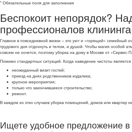
*
Обязательные поля для заполнения
Беспокоит непорядок? Над
профессионалов клининга
Главное в повседневной жизни – это уют и «горящий» семейный оч
трудового дня отдохнуть и телом, и душой. Чтобы магия особой а
совсем не хочется, поэтому
уборка на дому в Москве
от «Сервис-П
Помимо стандартных ситуаций. Когда наведение чистоты является
неожиданный визит гостей;
приезд на днях родственников издалека;
крупное мероприятия;
только что закончившееся строительство;
ремонт.
В каждом из этих случаев уборка помещений, домов или квартир н
Ищете удобное предложение в