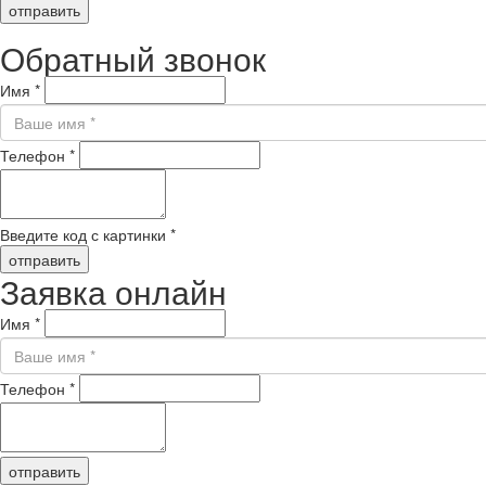
отправить
Обратный звонок
Имя
*
Телефон
*
Введите код с картинки
*
отправить
Заявка онлайн
Имя
*
Телефон
*
отправить