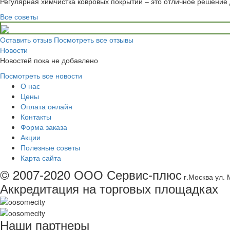
Регулярная химчистка ковровых покрытий – это отличное решение 
Все советы
Оставить отзыв
Посмотреть все отзывы
Новости
Новостей пока не добавлено
Посмотреть все новости
О нас
Цены
Оплата онлайн
Контакты
Форма заказа
Акции
Полезные советы
Карта сайта
© 2007-2020 ООО Сервис-плюс
г.Москва ул. 
Аккредитация на торговых площадках
Наши партнеры