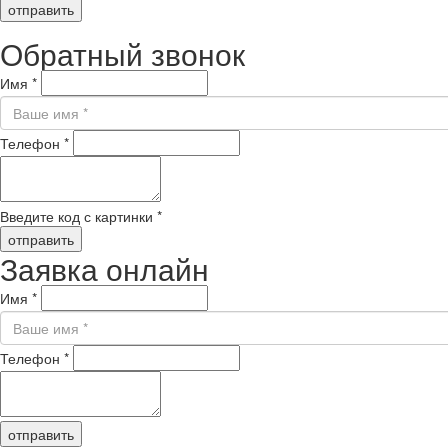
отправить
Обратный звонок
Имя
*
Телефон
*
Введите код с картинки
*
отправить
Заявка онлайн
Имя
*
Телефон
*
отправить