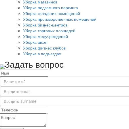
Уборка магазинов
Уборка подземного паркинга
Уборка складских помещений
Уборка производственных помещений
Уборка бизнес-центров
Уборка торговых площадей
Уборка медучреждений
Уборка школ
Уборка фитнес клубов
Уборка в подъездах
Задать вопрос