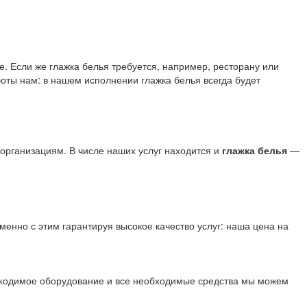
. Если же глажка белья требуется, например, ресторану или
оты нам: в нашем исполнении глажка белья всегда будет
организациям. В числе наших услуг находится и
глажка белья
—
нно с этим гарантируя высокое качество услуг: наша цена на
еобходимое оборудование и все необходимые средства мы можем